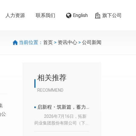
人力资源
联系我们
旗下公司
English
>
>
当前位置：
首页
资讯中心
公司新闻
相关推荐
RECOMMEND
集
启新程・筑新篇，蓄力腾飞向未来！ 拓新集团内蒙古基地项目盛大开工
为公
2026年7月16日，拓新
药业集团股份有限公司（下
称：“拓新集团”）全资子公司