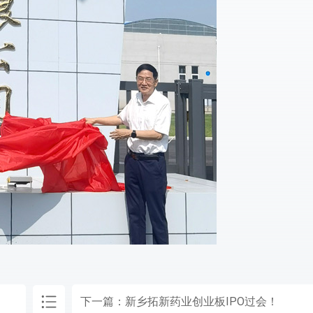
下一篇：
新乡拓新药业创业板IPO过会！