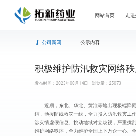
网站首页
走进
公司新闻
公示内容
积极维护防汛救灾网络秩
发布时间：2023年08月14日
浏览量：25073
近期，东北、华北、黄淮等地出现极端降
结，驰援防线救灾一线，全力投入防汛救灾工
涉灾情虚假信息、挑动地域对立歧视，严重扰乱
维护网络秩序，全力维护全国上下万众一心、