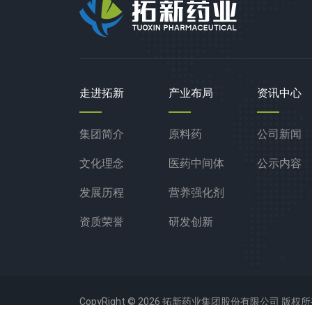
走进拓新
产业布局
资讯中心
集团简介
原料药
公司新闻
文化理念
医药中间体
公示内容
发展历程
营养强化剂
资质荣誉
研发创新
CopyRight © 2026 拓新药业集团股份有限公司 版权