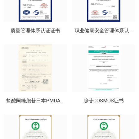
质量管理体系认证证书
职业健康安全管理体系认证证书
盐酸阿糖胞苷日本PMDA外国制造业者证书
腺苷COSMOS证书