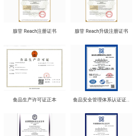
腺苷 Reach注册证书
腺苷 Reach升级注册证书
食品生产许可证正本
食品安全管理体系认证证书