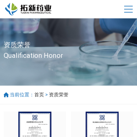
资质荣誉
Qualification Honor
>
当前位置：
首页
资质荣誉