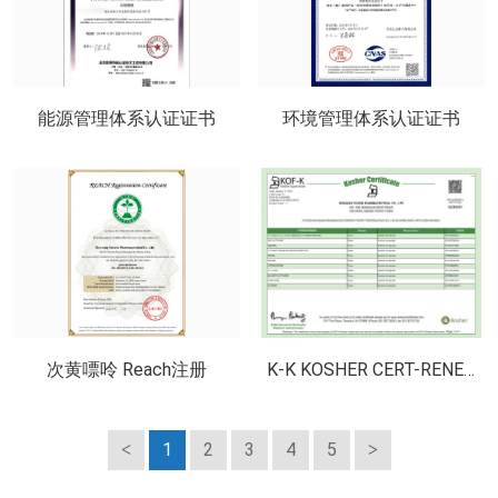
能源管理体系认证证书
环境管理体系认证证书
次黄嘌呤 Reach注册
K-K KOSHER CERT-RENEWAL
1
2
3
4
5