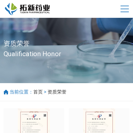
资质荣誉
Qualification Honor
>
当前位置：
首页
资质荣誉