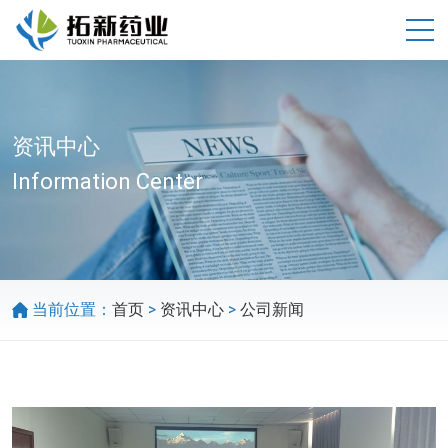
资讯中心
Information Center
>
>
当前位置：
首页
资讯中心
公司新闻